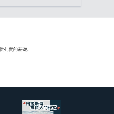
供扎實的基礎。